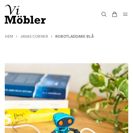
HEM
JANAS CORNER
ROBOTLADDARE BLÅ