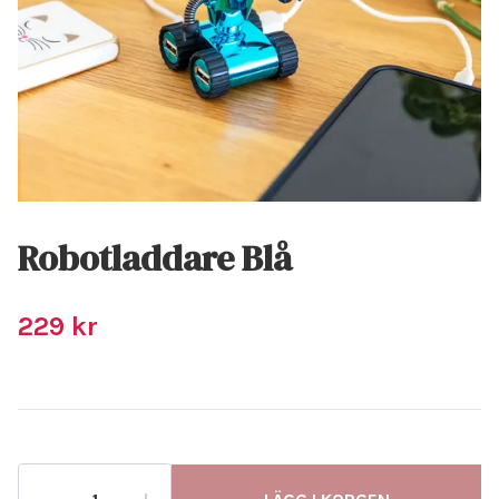
Robotladdare Blå
229 kr