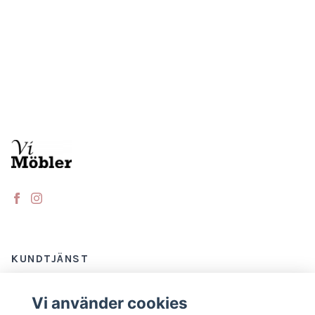
KUNDTJÄNST
Kontakt
Vi använder cookies
Varumärken