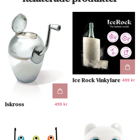
Ice Rock Vinkylare
499 kr
Iskross
499 kr