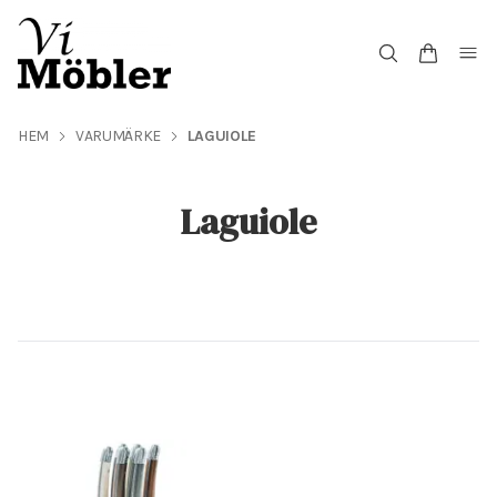
HEM
VARUMÄRKE
LAGUIOLE
Laguiole