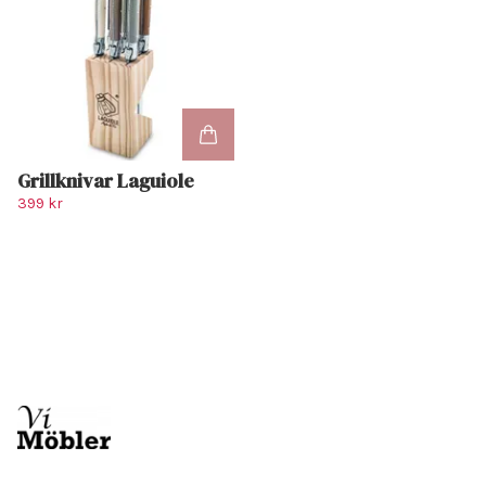
Grillknivar Laguiole
399 kr