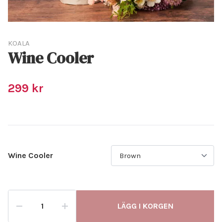
KOALA
Wine Cooler
299 kr
Wine Cooler
LÄGG I KORGEN