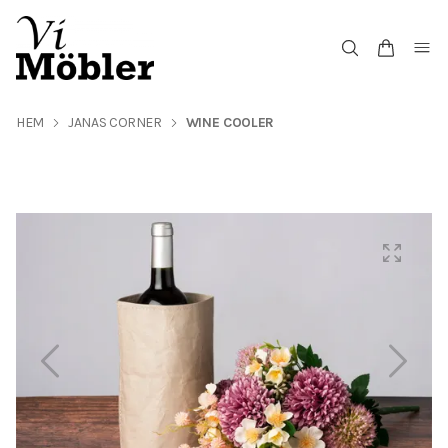
HEM
JANAS CORNER
WINE COOLER