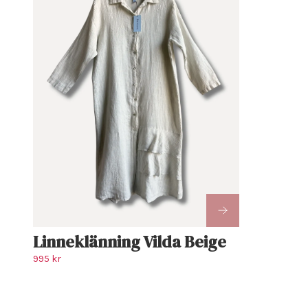
Linneklänning Vilda Beige
995 kr