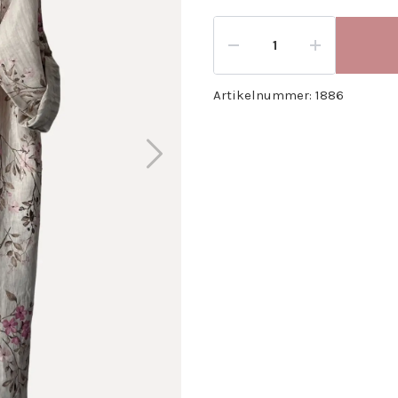
Artikelnummer:
1886