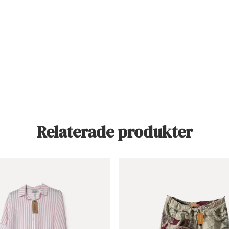
Relaterade produkter