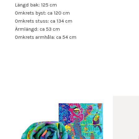
Längd bak: 125 cm
Omkrets byst: ca 120 cm
Omkrets stuss: ca 134 cm
Ärmlängd: ca 53 cm
Omkrets armhåla: ca 54 cm