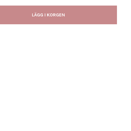
LÄGG I KORGEN