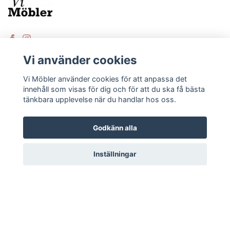
Vi använder cookies
Vi Möbler använder cookies för att anpassa det
KUNDTJÄNST
innehåll som visas för dig och för att du ska få bästa
tänkbara upplevelse när du handlar hos oss.
Kontakt
Varumärken
Godkänn alla
Köpvillkor
Inställningar
© 2026 Vi Möbler