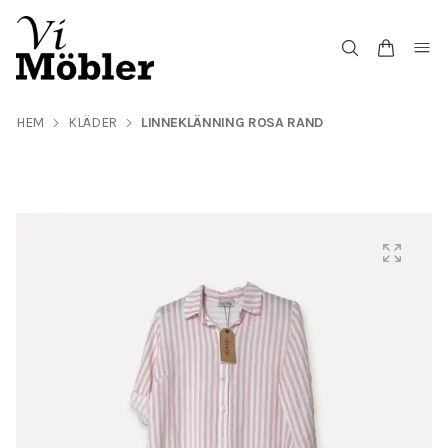
HEM
KLÄDER
LINNEKLÄNNING ROSA RAND