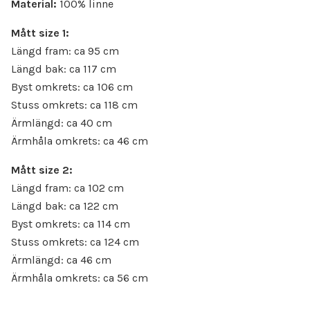
Material:
100% linne
Mått size 1:
Längd fram: ca 95 cm
Längd bak: ca 117 cm
Byst omkrets: ca 106 cm
Stuss omkrets: ca 118 cm
Ärmlängd: ca 40 cm
Ärmhåla omkrets: ca 46 cm
Mått size 2:
Längd fram: ca 102 cm
Längd bak: ca 122 cm
Byst omkrets: ca 114 cm
Stuss omkrets: ca 124 cm
Ärmlängd: ca 46 cm
Ärmhåla omkrets: ca 56 cm