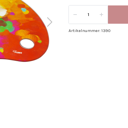
Artikelnummer:
1390