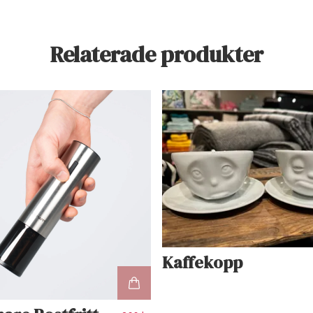
Relaterade produkter
Kaffekopp