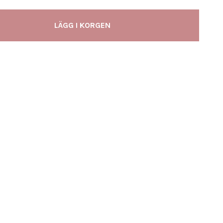
LÄGG I KORGEN