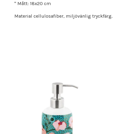
" Mått: 18x20 cm
Material cellulosafiber, miljövänlig tryckfärg.