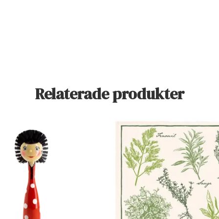
Relaterade produkter