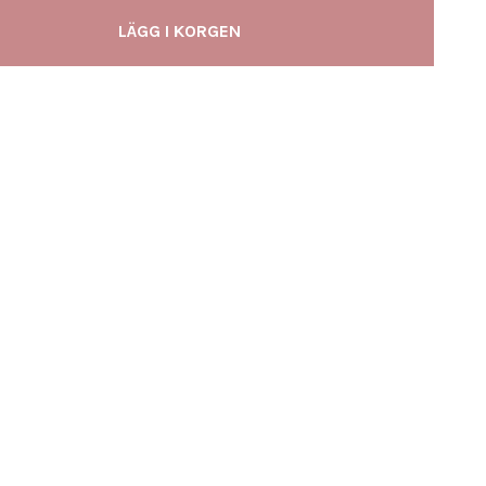
LÄGG I KORGEN