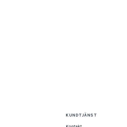
KUNDTJÄNST
Kontakt