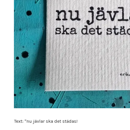
Text: "nu jävlar ska det städas!