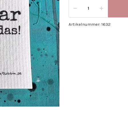
Artikelnummer:
1632