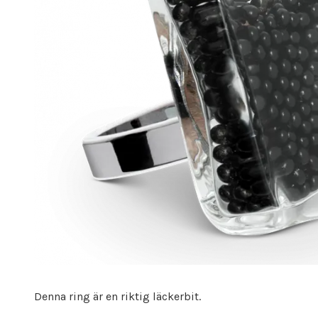
Denna ring är en riktig läckerbit.