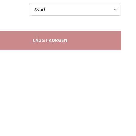
LÄGG I KORGEN