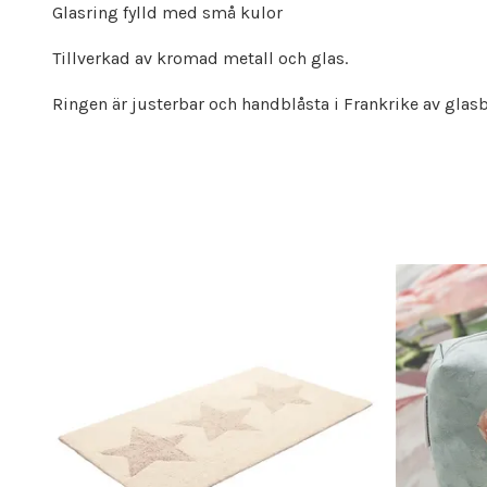
Glasring fylld med små kulor
Tillverkad av kromad metall och glas.
Ringen är justerbar och handblåsta i Frankrike av glasb