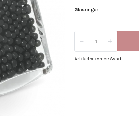
Glasringar
Artikelnummer:
Svart