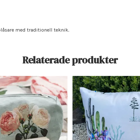
låsare med traditionell teknik.
Relaterade produkter