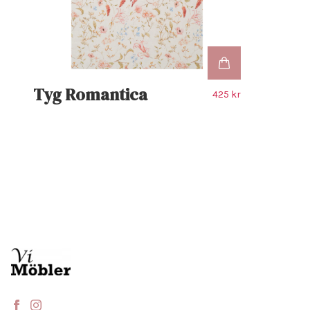
Tyg Romantica
425 kr