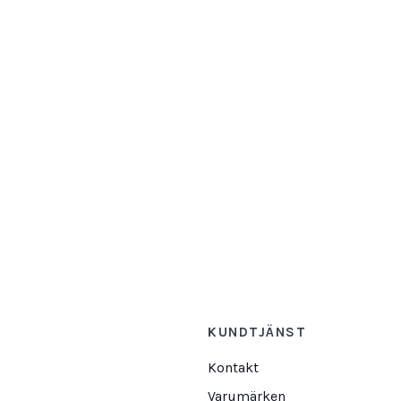
KUNDTJÄNST
Kontakt
Varumärken