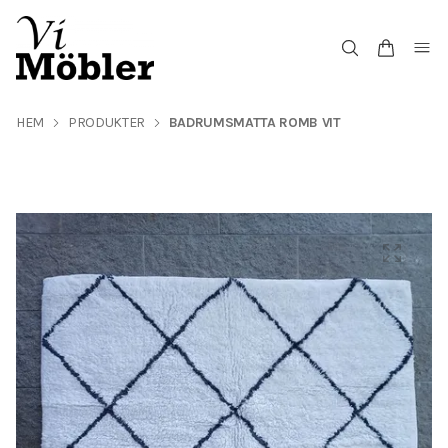
HEM
PRODUKTER
BADRUMSMATTA ROMB VIT