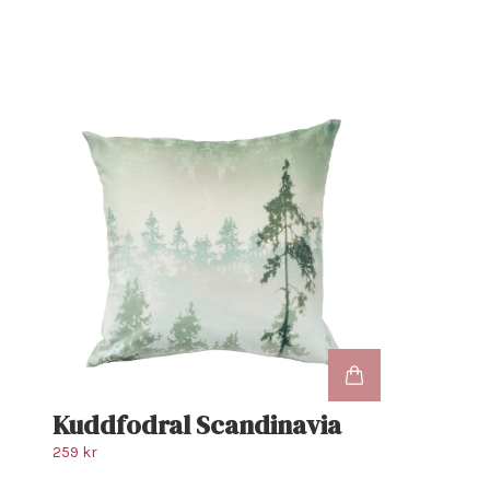
Kuddfodral Scandinavia
259 kr