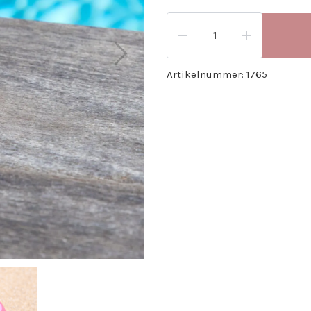
Artikelnummer:
1765