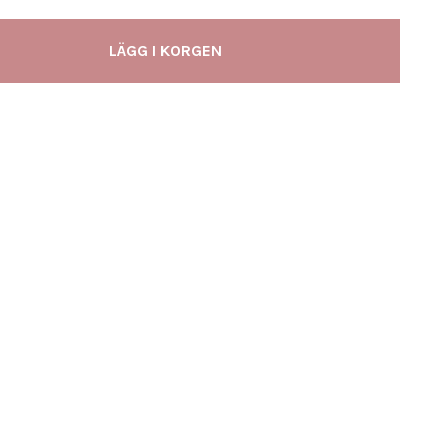
LÄGG I KORGEN