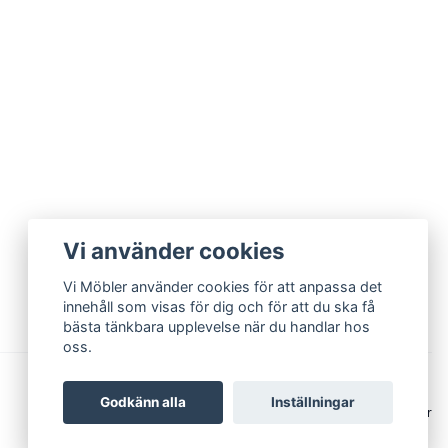
Vi använder cookies
Vi Möbler använder cookies för att anpassa det
innehåll som visas för dig och för att du ska få
bästa tänkbara upplevelse när du handlar hos
oss.
Godkänn alla
Inställningar
© 2026 Vi Möbler