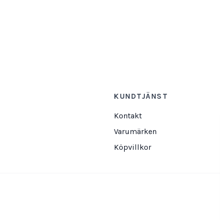
KUNDTJÄNST
Kontakt
Varumärken
Köpvillkor