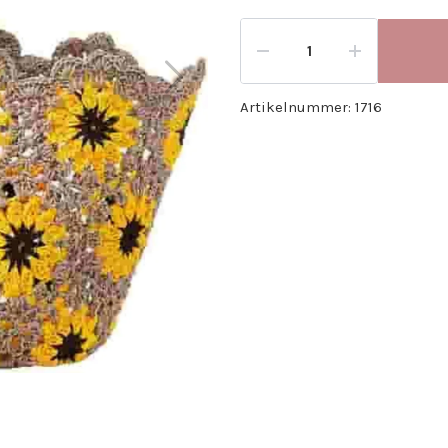
Artikelnummer:
1716