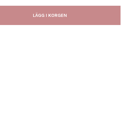
LÄGG I KORGEN